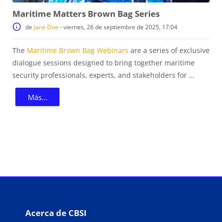
Maritime Matters Brown Bag Series
de
Jane Doe
-
viernes, 26 de septiembre de 2025, 17:04
The
Maritime Brown Bag Webinars
are a series of exclusive
dialogue sessions designed to bring together maritime
security professionals, experts, and stakeholders for ...
Más...
Bloques
Bloques
Acerca de CBSI