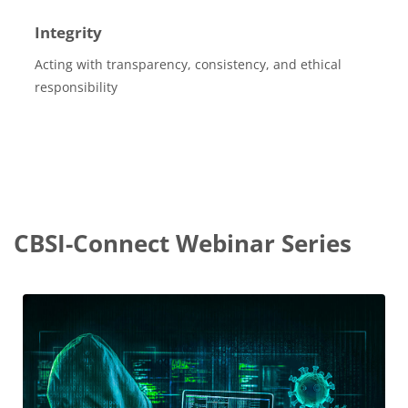
Integrity
Acting with transparency, consistency, and ethical
responsibility
CBSI-Connect Webinar Series