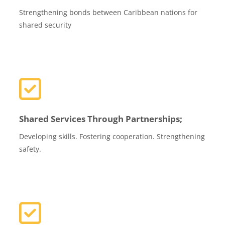
Strengthening bonds between Caribbean nations for
shared security
Shared Services Through Partnerships;
Developing skills. Fostering cooperation. Strengthening
safety.