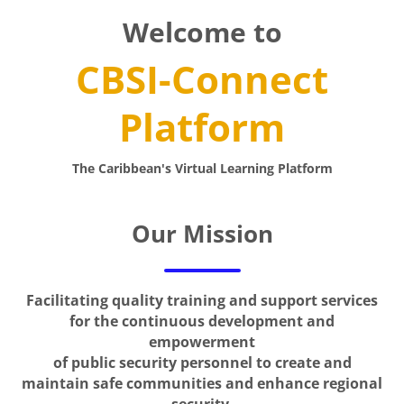
Welcome to
CBSI-Connect
Platform
The Caribbean's Virtual Learning Platform
Our Mission
Facilitating quality training and support services
for the continuous development and
empowerment
of public security personnel to create and
maintain safe communities and enhance regional
security.