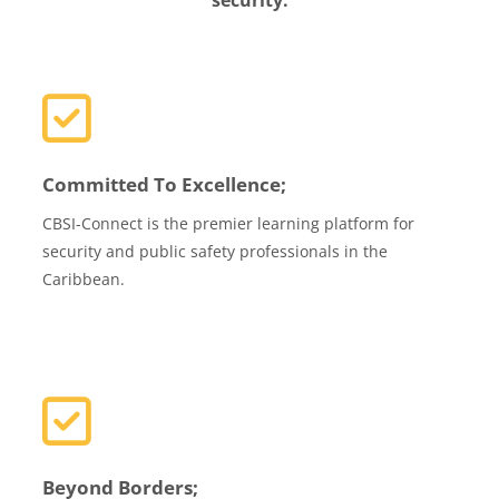
Committed To Excellence;
CBSI-Connect is the premier learning platform for
security and public safety professionals in the
Caribbean.
Beyond Borders;