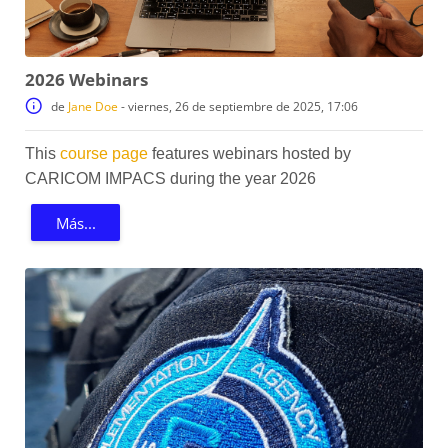
2026 Webinars
de
Jane Doe
-
viernes, 26 de septiembre de 2025, 17:06
This
course page
features webinars hosted by
CARICOM IMPACS during the year 2026
Más...