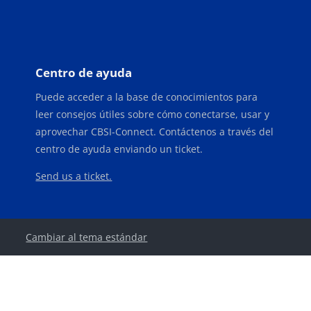
Bloques
Bloques
Centro de ayuda
Puede acceder a la base de conocimientos para
leer consejos útiles sobre cómo conectarse, usar y
aprovechar CBSI-Connect. Contáctenos a través del
centro de ayuda enviando un ticket.
Send us a ticket.
Cambiar al tema estándar