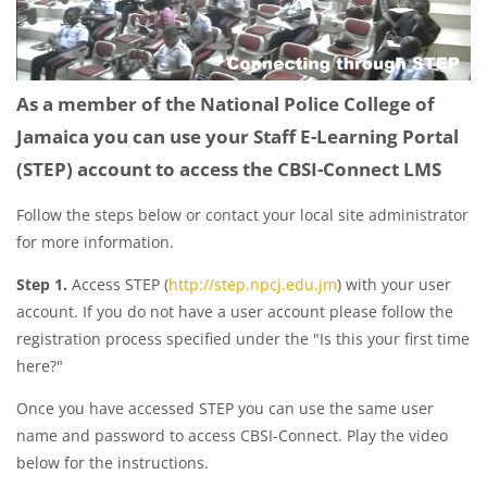
As a member of the National Police College of
Jamaica you can use your Staff E-Learning Portal
(STEP) account to access the CBSI-Connect LMS
Follow the steps below or contact your local site administrator
for more information.
Step 1.
Access STEP (
http://step.npcj.edu.jm
) with your user
account. If you do not have a user account please follow the
registration process specified under the "Is this your first time
here?"
Once you have accessed STEP you can use the same user
name and password to access CBSI-Connect. Play the video
below for the instructions.